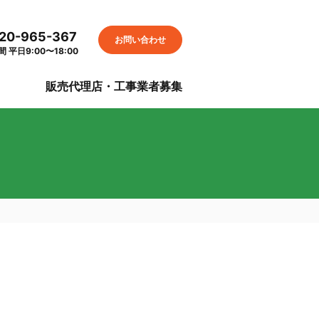
20-965-367
お問い合わせ
 平日9:00〜18:00
S
販売代理店・工事業者募集