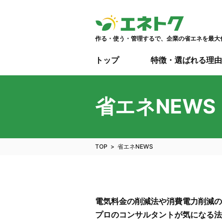
作る・使う・管理するで、企業の省エネを最大
トップ
特徴・選ばれる理由
省エネNEWS
TOP
省エネNEWS
電気料金の削減法や消費電力削減の
プロのコンサルタントが気になる法