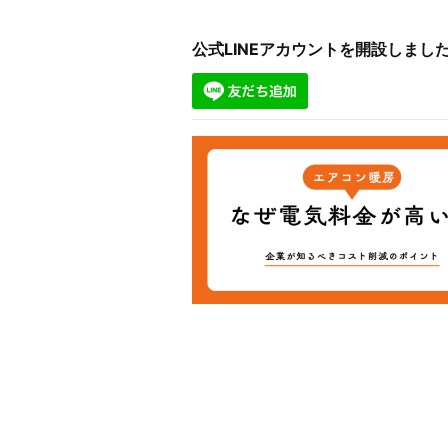
公式LINEアカウントを開設しま