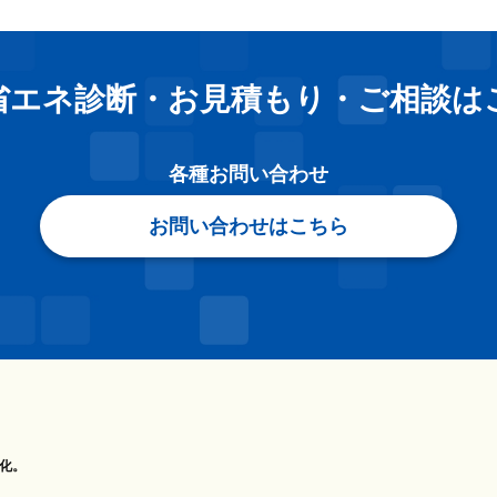
省エネ診断・お見積もり
・
ご相談は
各種お問い合わせ
お問い合わせはこちら
化。