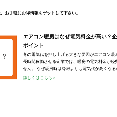
した。お手軽にお得情報をゲットして下さい。
エアコン暖房はなぜ電気料金が高い？企
ポイント
冬の電気代を押し上げる大きな要因がエアコン暖
長時間稼働させる企業では、暖房の電気料金が経
せん。 なぜ暖房時は冷房よりも電気代が高くなる
詳しくはこちら＞