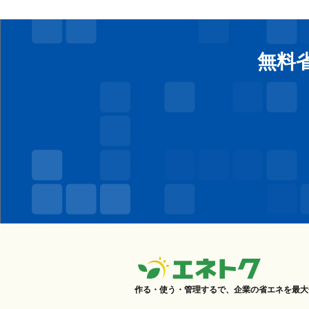
無料
作る・使う・管理するで、企業の省エネを最大