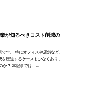
業が知るべきコスト削減の
房です。 特にオフィスや店舗など、
費を圧迫するケースも少なくありま
のか？ 本記事では、…