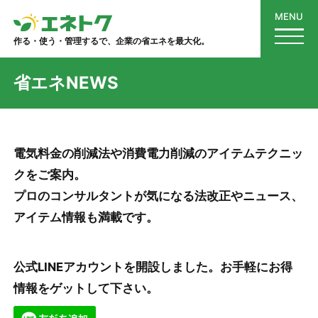
MENU
作る・使う・管理するで、企業の省エネを最大化。
省エネNEWS
電気料金の削減法や消費電力削減のアイテムテクニッ
クをご案内。
プロのコンサルタントが気になる法改正やニュース、
アイテム情報も満載です。
公式LINEアカウントを開設しました。お手軽にお得
情報をゲットして下さい。