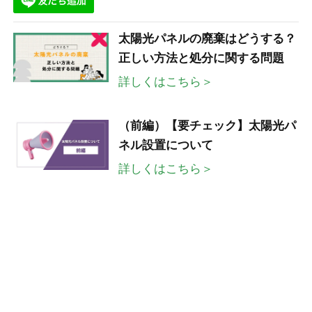
太陽光パネルの廃棄はどうする？
正しい方法と処分に関する問題
詳しくはこちら＞
（前編）【要チェック】太陽光パ
ネル設置について
詳しくはこちら＞