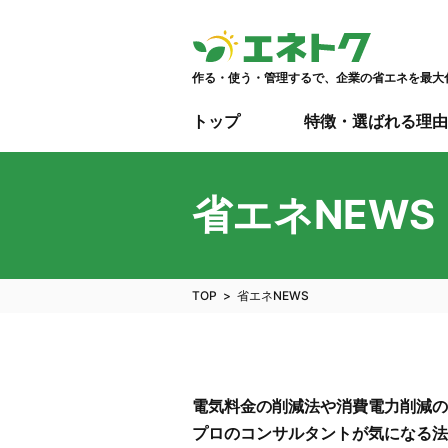
作る・使う・管理するで、企業の省エネを最大
トップ
特徴・選ばれる理由
省エネNEWS
TOP
省エネNEWS
電気料金の削減法や消費電力削減の
プロのコンサルタントが気になる法