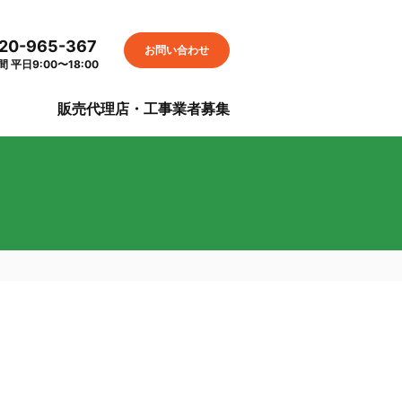
20-965-367
お問い合わせ
 平日9:00〜18:00
S
販売代理店・工事業者募集