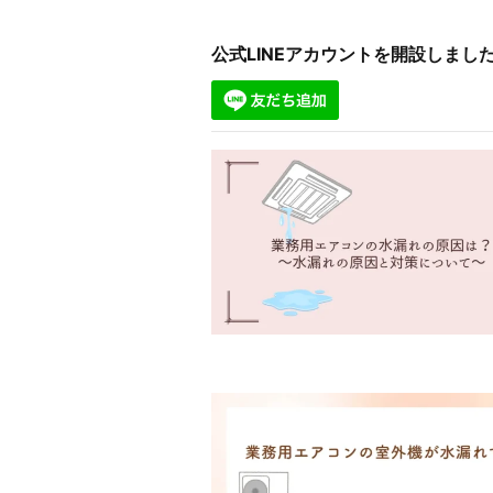
公式LINEアカウントを開設しま