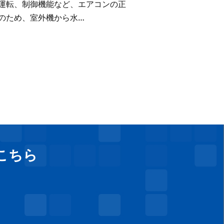
り運転、制御機能など、エアコンの正
のため、室外機から水…
こちら