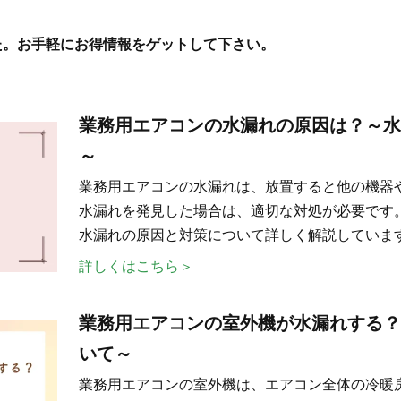
した。お手軽にお得情報をゲットして下さい。
業務用エアコンの水漏れの原因は？～水
～
業務用エアコンの水漏れは、放置すると他の機器
水漏れを発見した場合は、適切な対処が必要です
水漏れの原因と対策について詳しく解説しています
詳しくはこちら＞
業務用エアコンの室外機が水漏れする？
いて～
業務用エアコンの室外機は、エアコン全体の冷暖