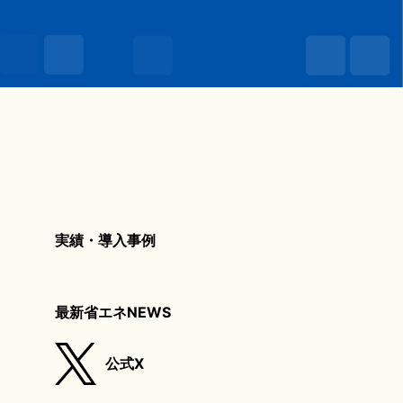
実績・導入事例
最新省エネNEWS
公式X