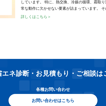
しています。 特に、熱交換、冷媒の循環、霜取
常な動作に欠かせない要素が詰まっています。 そ
詳しくはこちら＞
省エネ診断・お見積もり
・
ご相談は
各種お問い合わせ
お問い合わせはこちら