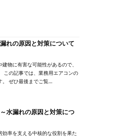
漏れの原因と対策について
や建物に有害な可能性があるので、
。 この記事では、業務用エアコンの
。 ぜひ最後までご覧…
～水漏れの原因と対策につ
房効率を支える中核的な役割を果た