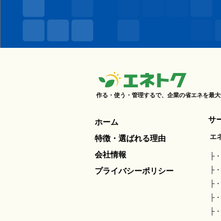
作る・使う・管理するで、企業の省エネを最大
サ
ホーム
エ
特徴・選ばれる理由
会社情報
プライバシーポリシー