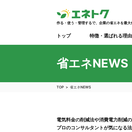
作る・使う・管理するで、企業の省エネを最大
トップ
特徴・選ばれる理由
省エネNEWS
TOP
省エネNEWS
電気料金の削減法や消費電力削減の
プロのコンサルタントが気になる法