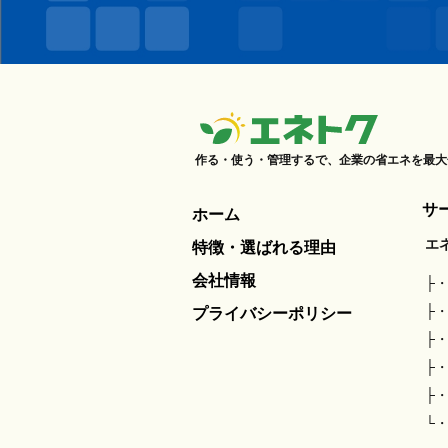
作る・使う・管理するで、企業の省エネを最大
サ
ホーム
エ
特徴・選ばれる理由
会社情報
プライバシーポリシー