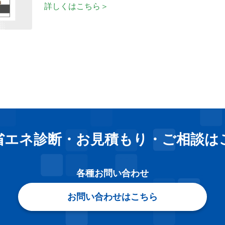
詳しくはこちら＞
省エネ診断・お見積もり
・
ご相談は
各種お問い合わせ
お問い合わせはこちら