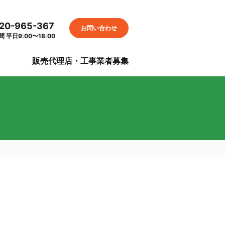
20-965-367
お問い合わせ
 平日9:00〜18:00
S
販売代理店・工事業者募集