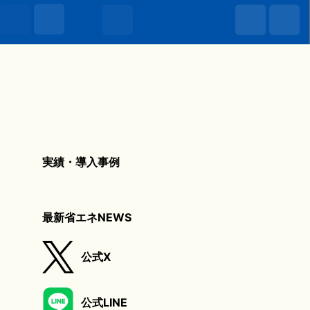
実績・導入事例
最新省エネNEWS
公式X
公式LINE