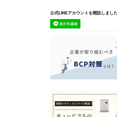
公式LINEアカウントを開設しま