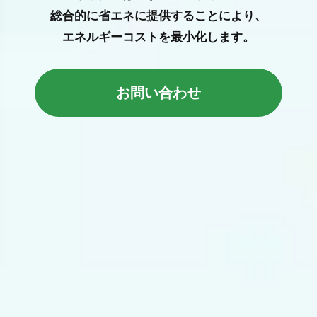
総合的に省エネに提供することにより、
エネルギーコストを最小化します。
お問い合わせ