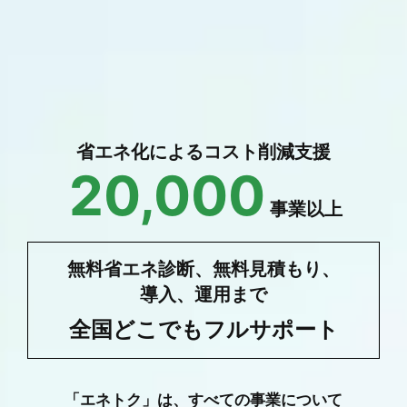
省エネ化によるコスト削減支援
20,000
事業以上
無料省エネ診断、無料見積もり、
導入、運用まで
全国どこでもフルサポート
「エネトク」は、すべての事業について