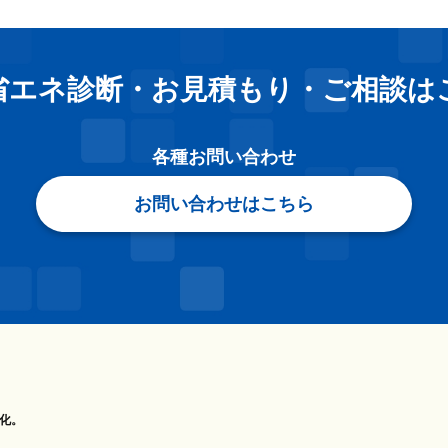
省エネ診断・お見積もり
・
ご相談は
各種お問い合わせ
お問い合わせはこちら
化。