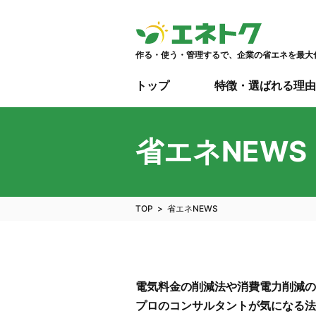
作る・使う・管理するで、企業の省エネを最大
トップ
特徴・選ばれる理由
省エネNEWS
TOP
省エネNEWS
電気料金の削減法や消費電力削減の
プロのコンサルタントが気になる法