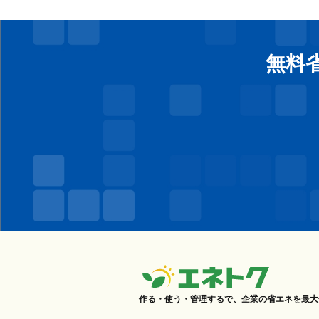
無料
作る・使う・管理するで、企業の省エネを最大