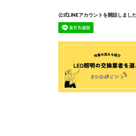
公式LINEアカウントを開設しま