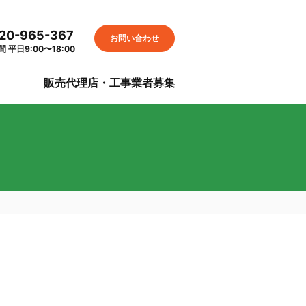
20-965-367
お問い合わせ
 平日9:00〜18:00
S
販売代理店・工事業者募集