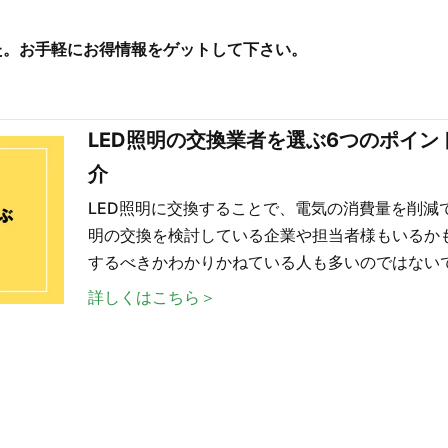
した。お手軽にお得情報をゲットして下さい。
LED照明の交換業者を選ぶ6つのポイ
介
LED照明に交換することで、電気の消費量を削減で
明の交換を検討している企業や担当者様もいるか
するべきかわかりかねている人も多いのではないで
詳しくはこちら＞