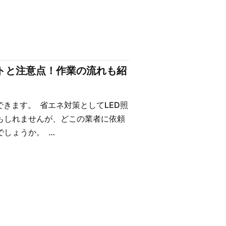
ントと注意点！作業の流れも紹
きます。 省エネ対策としてLED照
もしれませんが、どこの業者に依頼
しょうか。 …