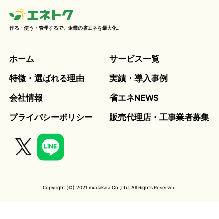
作る・使う・管理するで、企業の省エネを最大化。
ホーム
サービス一覧
特徴・選ばれる理由
実績・導入事例
会社情報
省エネNEWS
プライバシーポリシー
販売代理店・工事業者募集
Copyright (©) 2021 mudakara Co.,Ltd. All Rights Reserved.