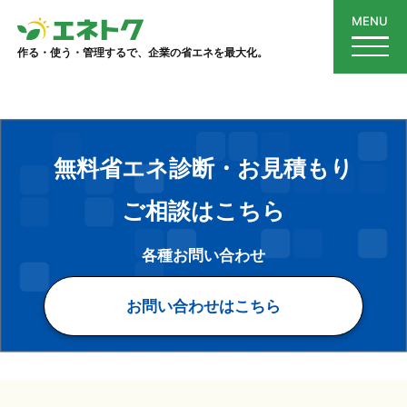
archive.php
MENU
作る・使う・管理するで、企業の省エネを最大化。
無料省エネ診断・お見積もり
ご相談はこちら
各種お問い合わせ
お問い合わせはこちら