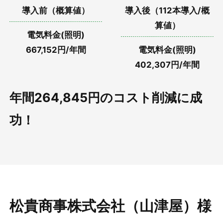
導入前（概算値）
導入後（112本導入/概
算値）
電気料金(照明)
667,152円/年間
電気料金(照明)
402,307円/年間
年間264,845円のコスト削減に成
功！
松貴商事株式会社（山津屋）様