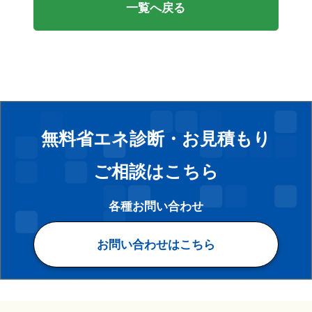
一覧へ戻る
無料省エネ診断・お見積もり
ご相談はこちら
各種お問い合わせ
お問い合わせはこちら