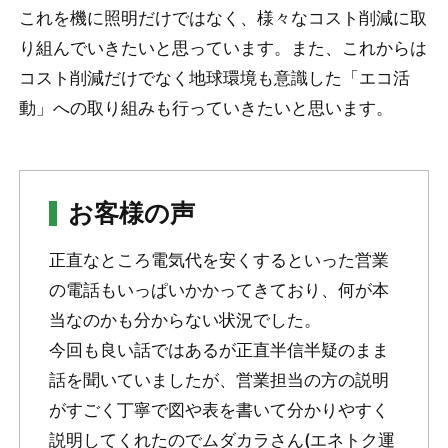
これを機に照明だけではなく、様々なコスト削減に取
り組んでいきたいと思っています。また、これからは
コスト削減だけでなく地球環境も意識した「エコ活
動」への取り組みも行っていきたいと思います。
お客様の声
正直なところ電気代を安くするといった営業
の電話もいっぱいかかってきており、何が本
当なのかも分からない状況でした。
今回も良い話ではあるが正直半信半疑のまま
話を聞いていましたが、営業担当の方の説明
がすごく丁寧で図や表を書いて分かりやすく
説明してくれたのでムダカラさん(エネトク運