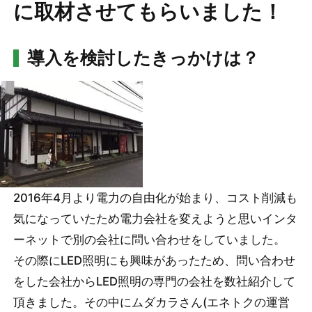
に取材させてもらいました！
導入を検討したきっかけは？
2016年4月より電力の自由化が始まり、コスト削減も
気になっていたため電力会社を変えようと思いインタ
ーネットで別の会社に問い合わせをしていました。
その際にLED照明にも興味があったため、問い合わせ
をした会社からLED照明の専門の会社を数社紹介して
頂きました。その中にムダカラさん(エネトクの運営