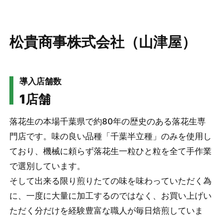
松貴商事株式会社（山津屋）
導入店舗数
1店舗
落花生の本場千葉県で約80年の歴史のある落花生専
門店です。味の良い品種「千葉半立種」のみを使用し
ており、機械に頼らず落花生一粒ひと粒を全て手作業
で選別しています。
そして出来る限り煎りたての味を味わっていただく為
に、一度に大量に加工するのではなく、お買い上げい
ただく分だけを経験豊富な職人が毎日焙煎していま