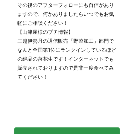
その後のアフターフォローにも自信があり
ますので、何かありましたらいつでもお気
軽にご相談ください！
【山津屋様のプチ情報】
三越伊勢丹の通信販売「野菜加工」部門で
なんと全国第1位にランクインしているほど
の絶品の落花生です！インターネットでも
販売されておりますので是非一度食べてみ
てください！