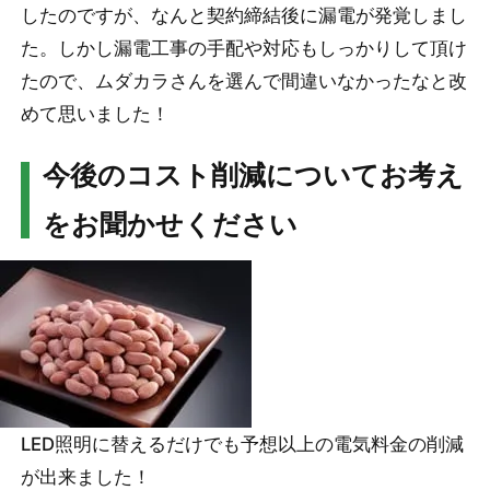
したのですが、なんと契約締結後に漏電が発覚しまし
た。しかし漏電工事の手配や対応もしっかりして頂け
たので、ムダカラさんを選んで間違いなかったなと改
めて思いました！
今後のコスト削減についてお考え
をお聞かせください
LED照明に替えるだけでも予想以上の電気料金の削減
が出来ました！