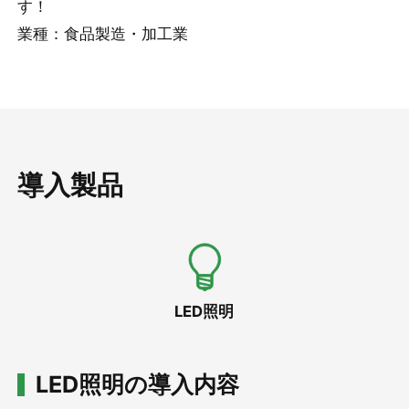
す！
業種：食品製造・加工業
導入製品
LED照明
LED照明の導入内容