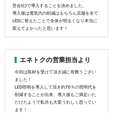
営会社)で導入することを決めました。
導入後は電気代の削減はもちろん店舗を全て
LEDに替えたことで全体が明るくなり本当に
変えてよかったと思います！
エネトクの営業担当より
今回は取材を受けて頂き誠に有難うござい
ました！
LED照明を導入して頂き約70％の照明代を
削減することが出来、導入後もご満足いた
だけたようで私共も大変うれしく思ってい
ます！