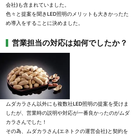
会社)も含まれていました。
色々と提案を聞きLED照明のメリットも大きかったた
め導入をすることに決めました。
営業担当の対応は如何でしたか？
ムダカラさん以外にも複数社LED照明の提案を受けま
したが、営業時の説明や対応が一番良かったのがムダ
カラさんでした！
その為、ムダカラさん(エネトクの運営会社)と契約を