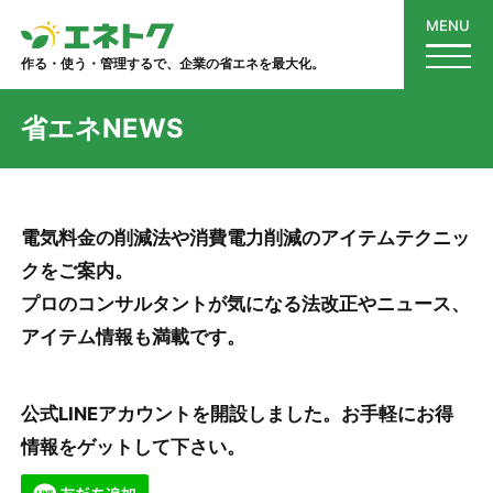
MENU
作る・使う・管理するで、企業の省エネを最大化。
省エネNEWS
電気料金の削減法や消費電力削減のアイテムテクニッ
クをご案内。
プロのコンサルタントが気になる法改正やニュース、
アイテム情報も満載です。
公式LINEアカウントを開設しました。お手軽にお得
情報をゲットして下さい。