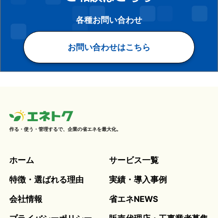
各種お問い合わせ
お問い合わせはこちら
作る・使う・管理するで、企業の省エネを最大化。
ホーム
サービス一覧
特徴・選ばれる理由
実績・導入事例
会社情報
省エネNEWS