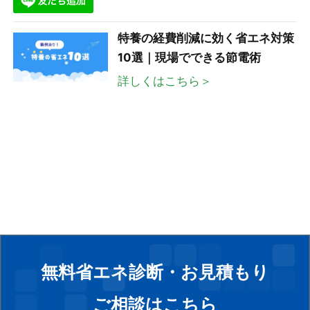
特養の経費削減に効く省エネ対策
10選｜現場でできる節電術
詳しくはこちら＞
無料省エネ診断・お見積もり
ご相談はこちら