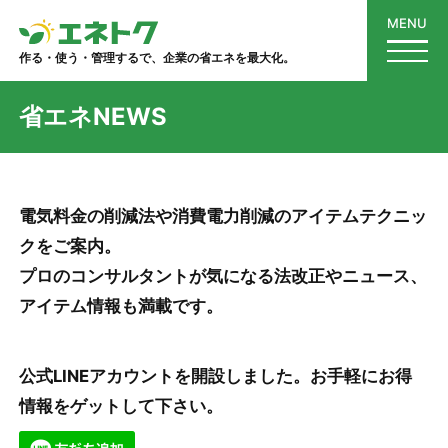
MENU
作る・使う・管理するで、企業の省エネを最大化。
省エネNEWS
電気料金の削減法や消費電力削減のアイテムテクニッ
クをご案内。
プロのコンサルタントが気になる法改正やニュース、
アイテム情報も満載です。
公式LINEアカウントを開設しました。お手軽にお得
情報をゲットして下さい。