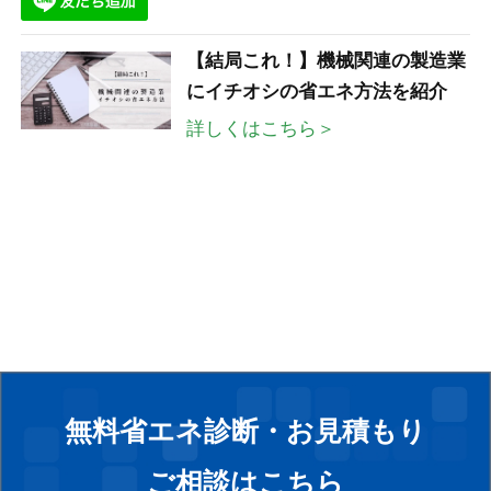
【結局これ！】機械関連の製造業
にイチオシの省エネ方法を紹介
詳しくはこちら＞
無料省エネ診断・お見積もり
ご相談はこちら