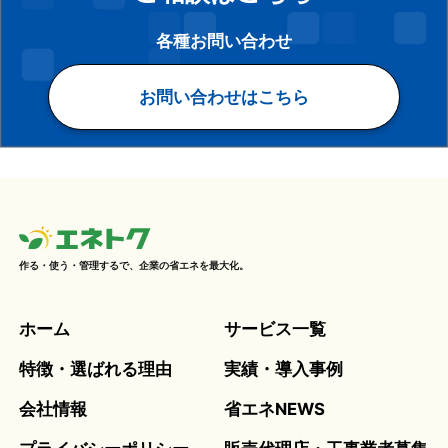
各種お問い合わせ
お問い合わせはこちら
作る・使う・管理するで、企業の省エネを最大化。
ホーム
サービス一覧
特徴・選ばれる理由
実績・導入事例
会社情報
省エネNEWS