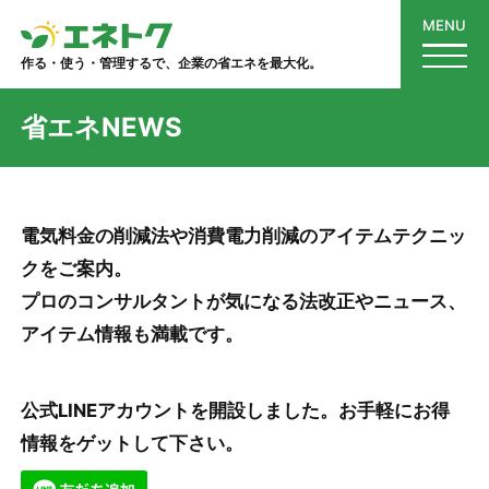
MENU
作る・使う・管理するで、企業の省エネを最大化。
省エネNEWS
電気料金の削減法や消費電力削減のアイテムテクニッ
クをご案内。
プロのコンサルタントが気になる法改正やニュース、
アイテム情報も満載です。
公式LINEアカウントを開設しました。お手軽にお得
情報をゲットして下さい。