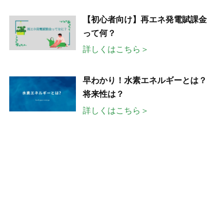
【初心者向け】再エネ発電賦課金
って何？
詳しくはこちら＞
早わかり！水素エネルギーとは？
将来性は？
詳しくはこちら＞