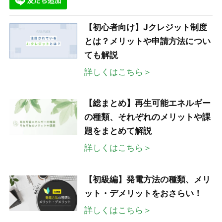
【初心者向け】Jクレジット制度
とは？メリットや申請方法につい
ても解説
詳しくはこちら＞
【総まとめ】再生可能エネルギー
の種類、それぞれのメリットや課
題をまとめて解説
詳しくはこちら＞
【初級編】発電方法の種類、メリ
ット・デメリットをおさらい！
詳しくはこちら＞