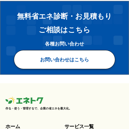
無料省エネ診断・お見積もり
ご相談はこちら
各種お問い合わせ
お問い合わせはこちら
作る・使う・管理するで、企業の省エネを最大化。
ホーム
サービス一覧