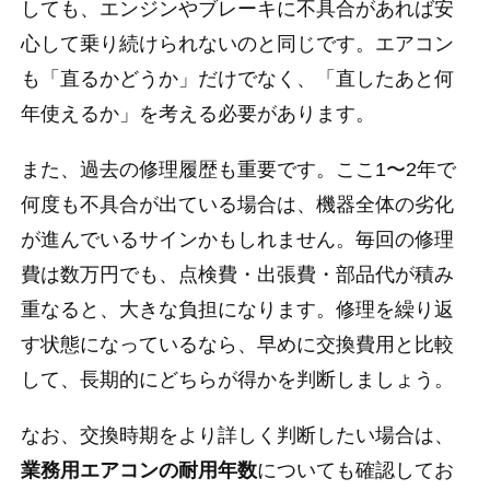
しても、エンジンやブレーキに不具合があれば安
心して乗り続けられないのと同じです。エアコン
も「直るかどうか」だけでなく、「直したあと何
年使えるか」を考える必要があります。
また、過去の修理履歴も重要です。ここ1〜2年で
何度も不具合が出ている場合は、機器全体の劣化
が進んでいるサインかもしれません。毎回の修理
費は数万円でも、点検費・出張費・部品代が積み
重なると、大きな負担になります。修理を繰り返
す状態になっているなら、早めに交換費用と比較
して、長期的にどちらが得かを判断しましょう。
なお、交換時期をより詳しく判断したい場合は、
業務用エアコンの耐用年数
についても確認してお