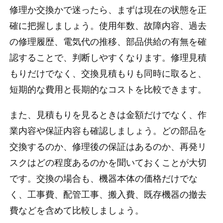
修理か交換かで迷ったら、まずは現在の状態を正
確に把握しましょう。使用年数、故障内容、過去
の修理履歴、電気代の推移、部品供給の有無を確
認することで、判断しやすくなります。修理見積
もりだけでなく、交換見積もりも同時に取ると、
短期的な費用と長期的なコストを比較できます。
また、見積もりを見るときは金額だけでなく、作
業内容や保証内容も確認しましょう。どの部品を
交換するのか、修理後の保証はあるのか、再発リ
スクはどの程度あるのかを聞いておくことが大切
です。交換の場合も、機器本体の価格だけでな
く、工事費、配管工事、搬入費、既存機器の撤去
費などを含めて比較しましょう。