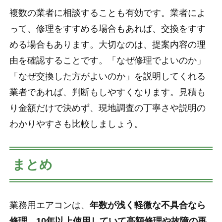
複数の業者に相談することも有効です。業者によ
って、修理をすすめる場合もあれば、交換をすす
める場合もあります。大切なのは、提案内容の理
由を確認することです。「なぜ修理でよいのか」
「なぜ交換した方がよいのか」を説明してくれる
業者であれば、判断もしやすくなります。見積も
り金額だけで決めず、現地調査の丁寧さや説明の
わかりやすさも比較しましょう。
まとめ
業務用エアコンは、
年数が浅く軽微な不具合なら
修理、10年以上使用していて高額修理や故障の再