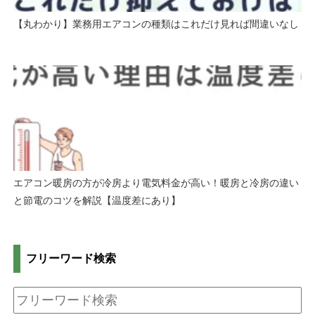
【丸わかり】業務用エアコンの種類はこれだけ見れば間違いなし
エアコン暖房の方が冷房より電気料金が高い！暖房と冷房の違い
と節電のコツを解説【温度差にあり】
フリーワード検索