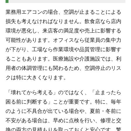
業務用エアコンの場合、空調が止まることによる
損失も考えなければなりません。飲食店なら店内
環境が悪化し、来店客の満足度や売上に影響する
可能性があります。オフィスなら従業員の集中力
が下がり、工場なら作業環境や品質管理に影響す
ることもあります。医療施設や介護施設では、利
用者の体調管理にも関わるため、空調停止のリス
クは特に大きくなります。
「壊れてから考える」のではなく、「止まったら
困る前に判断する」ことが重要です。特に、毎年
のように不具合が出ている場合や、夏前・冬前に
不安がある場合は、早めに点検を行い、修理と交
換の両方の見積もりを取っておくと安心です。繁