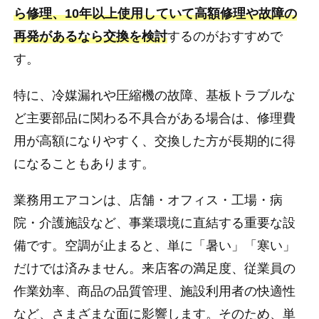
ら修理、10年以上使用していて高額修理や故障の
再発があるなら交換を検討
するのがおすすめで
す。
特に、冷媒漏れや圧縮機の故障、基板トラブルな
ど主要部品に関わる不具合がある場合は、修理費
用が高額になりやすく、交換した方が長期的に得
になることもあります。
業務用エアコンは、店舗・オフィス・工場・病
院・介護施設など、事業環境に直結する重要な設
備です。空調が止まると、単に「暑い」「寒い」
だけでは済みません。来店客の満足度、従業員の
作業効率、商品の品質管理、施設利用者の快適性
など、さまざまな面に影響します。そのため、単