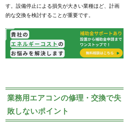
す。設備停止による損失が大きい業種ほど、計画
的な交換を検討することが重要です。
業務用エアコンの修理・交換で失
敗しないポイント