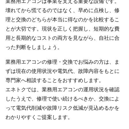
業務用エアコンは事業を支える重要な設備です。
壊れてから慌てるのではなく、早めに点検し、修
理と交換のどちらが本当に得なのかを比較するこ
とが大切です。現状を正しく把握し、短期的な費
用と長期的なコストの両方を見ながら、自社に合
った判断をしましょう。
業務用エアコンの修理・交換でお悩みの方は、ま
ずは現在の使用状況や電気代、故障内容をもとに
専門家へ相談することをおすすめします。
エネトクでは、業務用エアコンの運用状況を確認
したうえで、修理で使い続けるべきか、交換によ
って電気代削減や故障リスク低減が見込めるかを
わかりやすくご提案します。