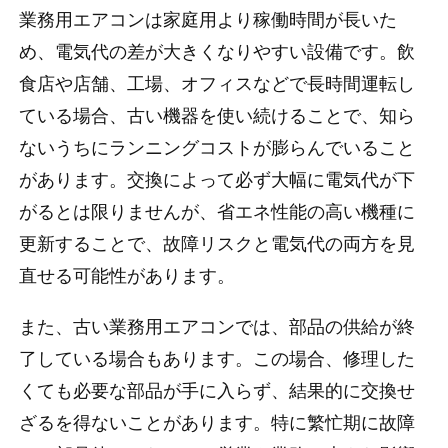
業務用エアコンは家庭用より稼働時間が長いた
め、電気代の差が大きくなりやすい設備です。飲
食店や店舗、工場、オフィスなどで長時間運転し
ている場合、古い機器を使い続けることで、知ら
ないうちにランニングコストが膨らんでいること
があります。交換によって必ず大幅に電気代が下
がるとは限りませんが、省エネ性能の高い機種に
更新することで、故障リスクと電気代の両方を見
直せる可能性があります。
また、古い業務用エアコンでは、部品の供給が終
了している場合もあります。この場合、修理した
くても必要な部品が手に入らず、結果的に交換せ
ざるを得ないことがあります。特に繁忙期に故障