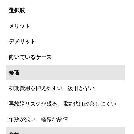
選択肢
メリット
デメリット
向いているケース
修理
初期費用を抑えやすい、復旧が早い
再故障リスクが残る、電気代は改善しにくい
年数が浅い、軽微な故障