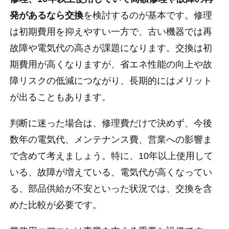
発があるなら交換
を検討するのが基本です。修理
は初期費用を抑えやすい一方で、古い機器では再
故障や電気代の高さが課題になります。交換は初
期費用が高くなりますが、省エネ性能の向上や故
障リスクの低減につながり、長期的にはメリット
が出ることもあります。
判断に迷った場合は、修理費だけで決めず、今後
数年の電気代、メンテナンス費、営業への影響ま
で含めて考えましょう。特に、10年以上使用して
いる、故障が増えている、電気代が高くなってい
る、部品供給が不安といった状況では、交換を含
めた比較が必要です。