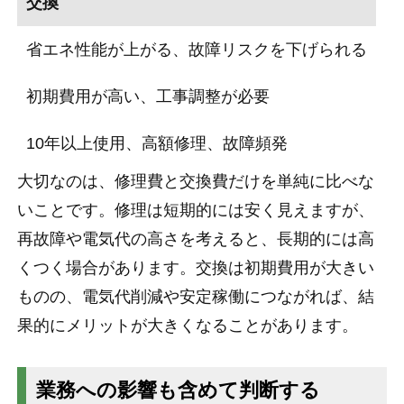
交換
省エネ性能が上がる、故障リスクを下げられる
初期費用が高い、工事調整が必要
10年以上使用、高額修理、故障頻発
大切なのは、修理費と交換費だけを単純に比べな
いことです。修理は短期的には安く見えますが、
再故障や電気代の高さを考えると、長期的には高
くつく場合があります。交換は初期費用が大きい
ものの、電気代削減や安定稼働につながれば、結
果的にメリットが大きくなることがあります。
業務への影響も含めて判断する