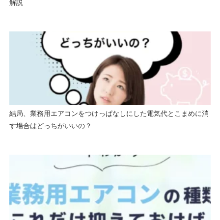
解説
結局、業務用エアコンをつけっぱなしにした電気代とこまめに消
す場合はどっちがいいの？