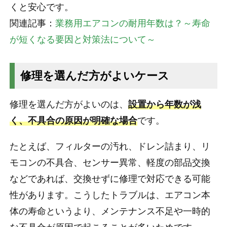
くと安心です。
関連記事：
業務用エアコンの耐用年数は？～寿命
が短くなる要因と対策法について～
修理を選んだ方がよいケース
修理を選んだ方がよいのは、
設置から年数が浅
く、不具合の原因が明確な場合
です。
たとえば、フィルターの汚れ、ドレン詰まり、リ
モコンの不具合、センサー異常、軽度の部品交換
などであれば、交換せずに修理で対応できる可能
性があります。こうしたトラブルは、エアコン本
体の寿命というより、メンテナンス不足や一時的