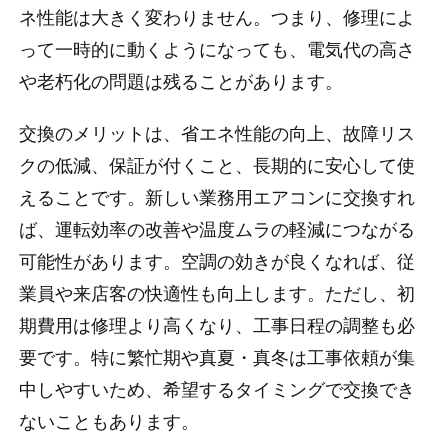
ネ性能は大きく変わりません。つまり、修理によ
って一時的に動くようになっても、電気代の高さ
や老朽化の問題は残ることがあります。
交換のメリットは、省エネ性能の向上、故障リス
クの低減、保証が付くこと、長期的に安心して使
えることです。新しい業務用エアコンに交換すれ
ば、運転効率の改善や温度ムラの軽減につながる
可能性があります。空調の効きが良くなれば、従
業員や来店客の快適性も向上します。ただし、初
期費用は修理より高くなり、工事日程の調整も必
要です。特に繁忙期や真夏・真冬は工事依頼が集
中しやすいため、希望するタイミングで交換でき
ないこともあります。