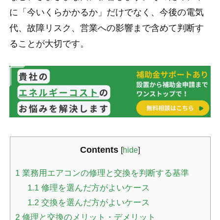
に「今いくらかかるか」だけでなく、今後の電気
代、故障リスク、営業への影響まで含めて判断す
ることが大切です。
Contents
[
hide
]
1
業務用エアコンの修理と交換を判断する基準
1.1
修理を選んだ方がよいケース
1.2
交換を選んだ方がよいケース
2
修理と交換のメリット・デメリット