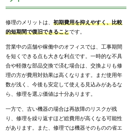
修理のメリットは、
初期費用を抑えやすく、比較
的短期間で復旧できること
です。
営業中の店舗や稼働中のオフィスでは、工事期間
を短くできる点も大きな利点です。一時的な不具
合や軽微な部品交換で済む場合は、交換よりも修
理の方が費用対効果は高くなります。まだ使用年
数が浅く、今後も安定して使える見込みがあるな
ら、修理を選ぶ価値は十分あります。
一方で、古い機器の場合は再故障のリスクが残
り、修理を繰り返すほど総費用が高くなる可能性
があります。また、修理では機器そのものの省エ