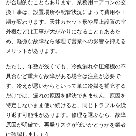
が合理的なこともあります。業務用エアコンの交
換工事は、設置場所や配管状況によって費用や工
期が変わります。天井カセット形や屋上設置の室
外機などは工事が大がかりになることもあるた
め、軽微な故障なら修理で営業への影響を抑える
メリットがあります。
ただし、年数が浅くても、冷媒漏れや圧縮機の不
具合など重大な故障がある場合は注意が必要で
す。冷えが悪いからといって単に冷媒を補充する
だけでは、漏れの原因を解決できません。原因を
特定しないまま使い続けると、同じトラブルを繰
り返す可能性があります。修理を選ぶなら、故障
原因が明確で、再発リスクが低いかどうかを業者
に確認しましょう。