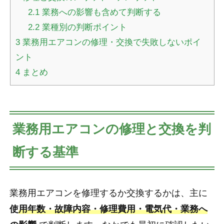
2.1
業務への影響も含めて判断する
2.2
業種別の判断ポイント
3
業務用エアコンの修理・交換で失敗しないポイ
ント
4
まとめ
業務用エアコンの修理と交換を判
断する基準
業務用エアコンを修理するか交換するかは、主に
使
用年数・故障内容・修理費用・電気代・業務へ