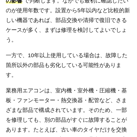
の影響
で判断します。なかでも最初に確認したい
のが使用年数です。設置から5年以内など比較的新
しい機器であれば、部品交換や清掃で復旧できる
ケースが多く、まずは修理を検討してよいでしょ
う。
一方で、10年以上使用している場合は、故障した
箇所以外の部品も劣化している可能性がありま
す。
業務用エアコンは、室内機・室外機・圧縮機・基
板・ファンモーター・熱交換器・配管など、さま
ざまな部品で構成されています。そのため、一部
を修理しても、別の部品がすぐに故障することが
あります。たとえば、古い車のタイヤだけを交換