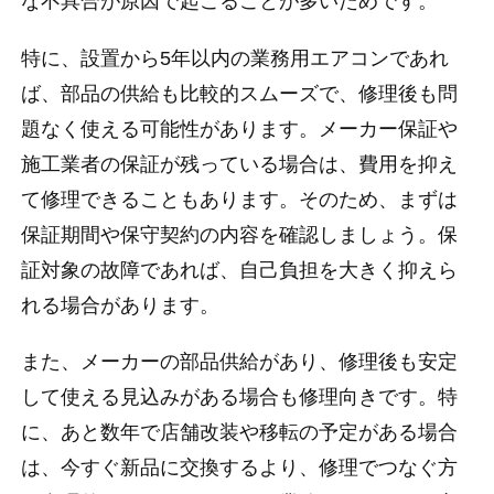
な不具合が原因で起こることが多いためです。
特に、設置から5年以内の業務用エアコンであれ
ば、部品の供給も比較的スムーズで、修理後も問
題なく使える可能性があります。メーカー保証や
施工業者の保証が残っている場合は、費用を抑え
て修理できることもあります。そのため、まずは
保証期間や保守契約の内容を確認しましょう。保
証対象の故障であれば、自己負担を大きく抑えら
れる場合があります。
また、メーカーの部品供給があり、修理後も安定
して使える見込みがある場合も修理向きです。特
に、あと数年で店舗改装や移転の予定がある場合
は、今すぐ新品に交換するより、修理でつなぐ方