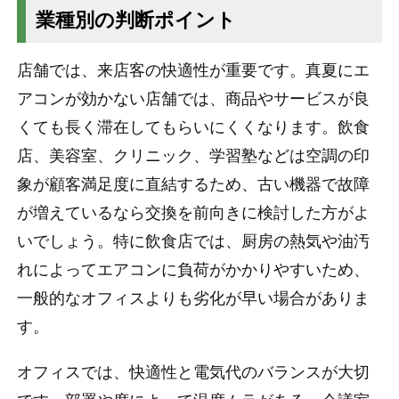
業種別の判断ポイント
店舗では、来店客の快適性が重要です。真夏にエ
アコンが効かない店舗では、商品やサービスが良
くても長く滞在してもらいにくくなります。飲食
店、美容室、クリニック、学習塾などは空調の印
象が顧客満足度に直結するため、古い機器で故障
が増えているなら交換を前向きに検討した方がよ
いでしょう。特に飲食店では、厨房の熱気や油汚
れによってエアコンに負荷がかかりやすいため、
一般的なオフィスよりも劣化が早い場合がありま
す。
オフィスでは、快適性と電気代のバランスが大切