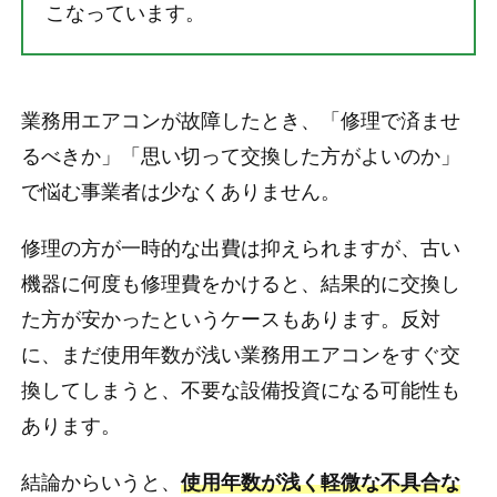
こなっています。
業務用エアコンが故障したとき、「修理で済ませ
るべきか」「思い切って交換した方がよいのか」
で悩む事業者は少なくありません。
修理の方が一時的な出費は抑えられますが、古い
機器に何度も修理費をかけると、結果的に交換し
た方が安かったというケースもあります。反対
に、まだ使用年数が浅い業務用エアコンをすぐ交
換してしまうと、不要な設備投資になる可能性も
あります。
結論からいうと、
使用年数が浅く軽微な不具合な