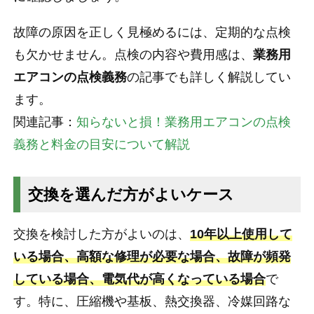
故障の原因を正しく見極めるには、定期的な点検
も欠かせません。点検の内容や費用感は、
業務用
エアコンの点検義務
の記事でも詳しく解説してい
ます。
関連記事：
知らないと損！業務用エアコンの点検
義務と料金の目安について解説
交換を選んだ方がよいケース
交換を検討した方がよいのは、
10年以上使用して
いる場合、高額な修理が必要な場合、故障が頻発
している場合、電気代が高くなっている場合
で
す。特に、圧縮機や基板、熱交換器、冷媒回路な