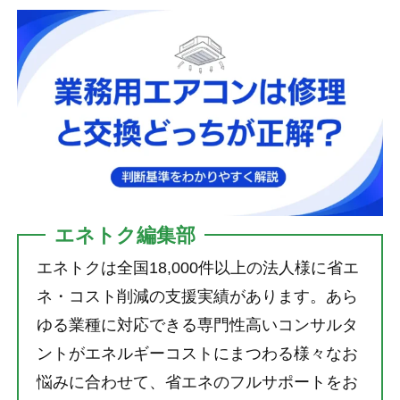
エネトク編集部
エネトクは全国18,000件以上の法人様に省エ
ネ・コスト削減の支援実績があります。あら
ゆる業種に対応できる専門性高いコンサルタ
ントがエネルギーコストにまつわる様々なお
悩みに合わせて、省エネのフルサポートをお