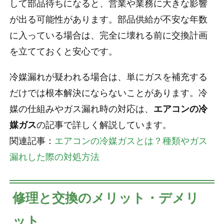
して部品待ちになると、営業や業務に大きな影響
が出る可能性があります。部品供給が不安な年数
に入っている場合は、完全に壊れる前に交換計画
を立てておくと安心です。
冷媒漏れが疑われる場合は、単にガスを補充する
だけでは根本解決にならないことがあります。冷
媒の仕組みやガス漏れ時の対応は、
エアコンの冷
媒ガス
の記事で詳しく解説しています。
関連記事：
エアコンの冷媒ガスとは？種類やガス
漏れした際の対処方法
修理と交換のメリット・デメリ
ット