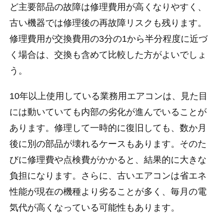
ど主要部品の故障は修理費用が高くなりやすく、
古い機器では修理後の再故障リスクも残ります。
修理費用が交換費用の3分の1から半分程度に近づ
く場合は、交換も含めて比較した方がよいでしょ
う。
10年以上使用している業務用エアコンは、見た目
には動いていても内部の劣化が進んでいることが
あります。修理して一時的に復旧しても、数か月
後に別の部品が壊れるケースもあります。そのた
びに修理費や点検費がかかると、結果的に大きな
負担になります。さらに、古いエアコンは省エネ
性能が現在の機種より劣ることが多く、毎月の電
気代が高くなっている可能性もあります。