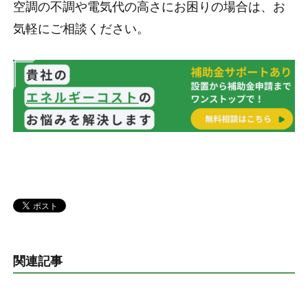
空調の不調や電気代の高さにお困りの場合は、お
気軽にご相談ください。
関連記事