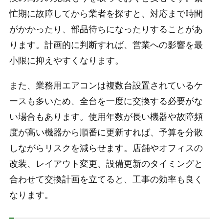
忙期に故障してから業者を探すと、対応まで時間
がかかったり、部品待ちになったりすることがあ
ります。計画的に判断すれば、営業への影響を最
小限に抑えやすくなります。
また、業務用エアコンは複数台設置されているケ
ースも多いため、全台を一度に交換する必要がな
い場合もあります。使用年数が長い機器や故障頻
度が高い機器から順番に更新すれば、予算を分散
しながらリスクを減らせます。店舗やオフィスの
改装、レイアウト変更、設備更新のタイミングと
合わせて交換計画を立てると、工事の効率も良く
なります。