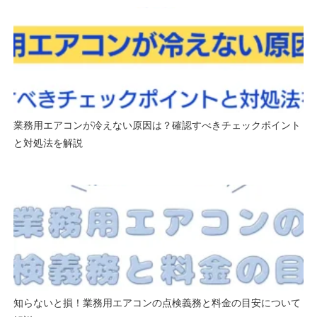
業務用エアコンが冷えない原因は？確認すべきチェックポイント
と対処法を解説
知らないと損！業務用エアコンの点検義務と料金の目安について